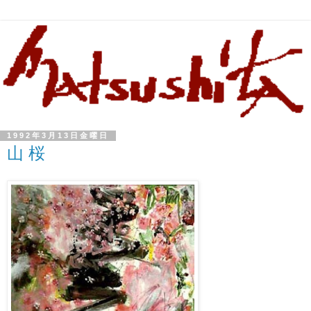
1992年3月13日金曜日
山 桜